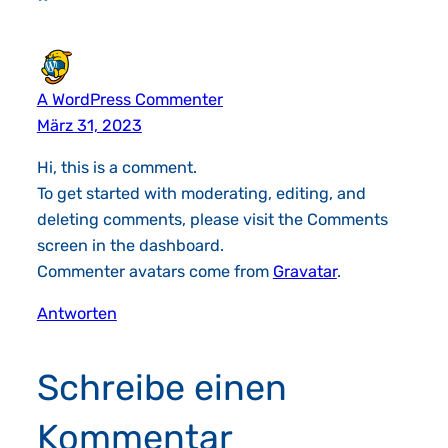
A WordPress Commenter
März 31, 2023
Hi, this is a comment.
To get started with moderating, editing, and
deleting comments, please visit the Comments
screen in the dashboard.
Commenter avatars come from
Gravatar
.
Antworten
Schreibe einen
Kommentar