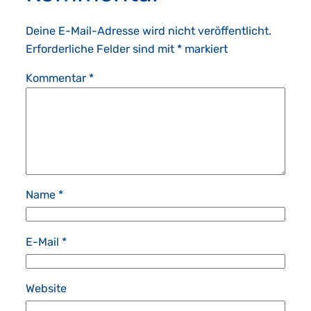
Deine E-Mail-Adresse wird nicht veröffentlicht.
Erforderliche Felder sind mit
*
markiert
Kommentar
*
Name
*
E-Mail
*
Website